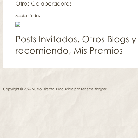
Otros Colaboradores
México Today
Posts Invitados
,
Otros Blogs y
recomiendo
,
Mis Premios
Copyright © 2026 Vuelo Directo. Producido por
Tenerife Blogger
.