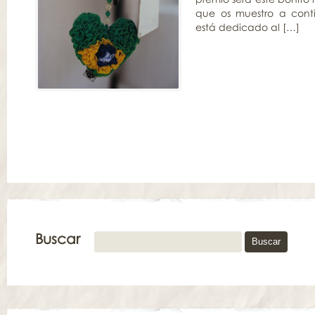
que os muestro a cont
está dedicado al […]
Buscar