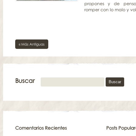
propones y de pens
romper con lo malo y vo
« Más Antiguas
Buscar
Comentarios Recientes
Posts Popular