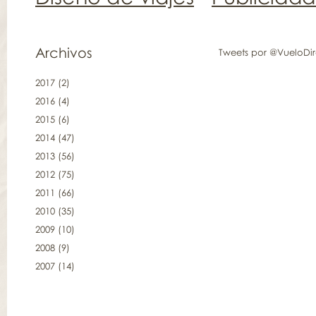
Archivos
Tweets por @VueloDi
2017
(2)
2016
(4)
2015
(6)
2014
(47)
2013
(56)
2012
(75)
2011
(66)
2010
(35)
2009
(10)
2008
(9)
2007
(14)