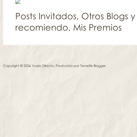
Posts Invitados
,
Otros Blogs y
recomiendo
,
Mis Premios
Copyright © 2026 Vuelo Directo. Producido por
Tenerife Blogger
.