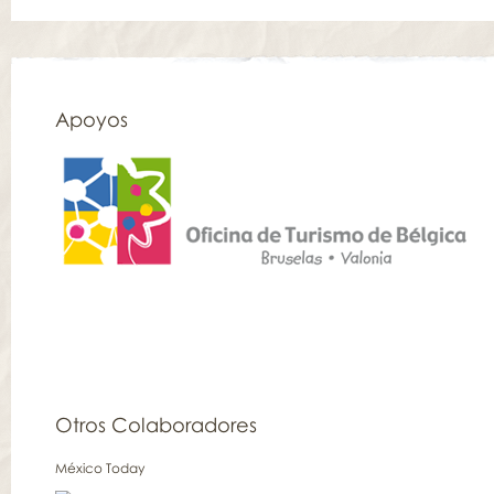
Apoyos
Otros Colaboradores
México Today