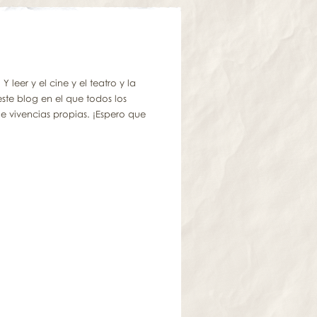
leer y el cine y el teatro y la
este blog en el que todos los
e vivencias propias. ¡Espero que