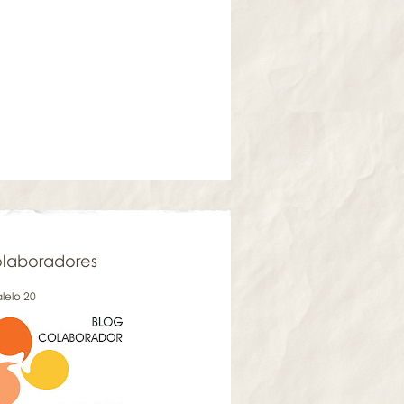
laboradores
lelo 20