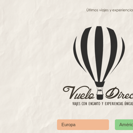
Últimos viajes y experiencia
Europa
Améri