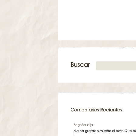
Buscar
Comentarios Recientes
Begoña dijo..
Me ha gustado mucho el post, Que boni