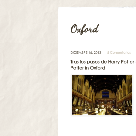
Oxford
DICIEMBRE 16, 2013
5 Comentarios
Tras los pasos de Harry Potter
Potter in Oxford