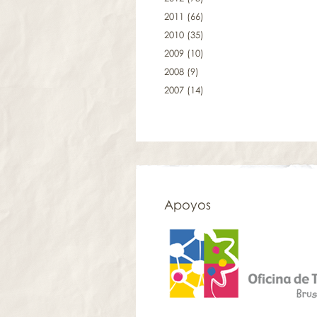
2011
(66)
2010
(35)
2009
(10)
2008
(9)
2007
(14)
Apoyos