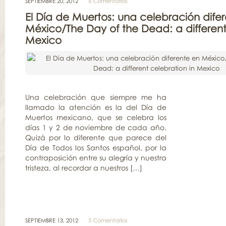
SEPTIEMBRE 20, 2012
6 Comentarios
El Día de Muertos: una celebración dife
México/The Day of the Dead: a different
Mexico
Una celebración que siempre me ha
llamado la atención es la del Día de
Muertos mexicano, que se celebra los
días 1 y 2 de noviembre de cada año.
Quizá por lo diferente que parece del
Día de Todos los Santos español, por la
contraposición entre su alegría y nuestra
tristeza, al recordar a nuestros […]
SEPTIEMBRE 13, 2012
5 Comentarios