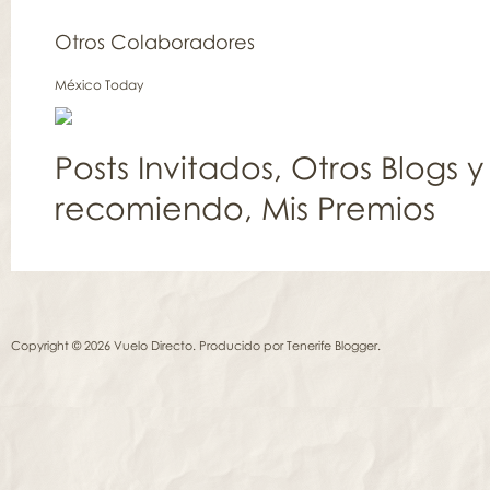
Otros Colaboradores
México Today
Posts Invitados
,
Otros Blogs y
recomiendo
,
Mis Premios
Copyright © 2026 Vuelo Directo. Producido por
Tenerife Blogger
.