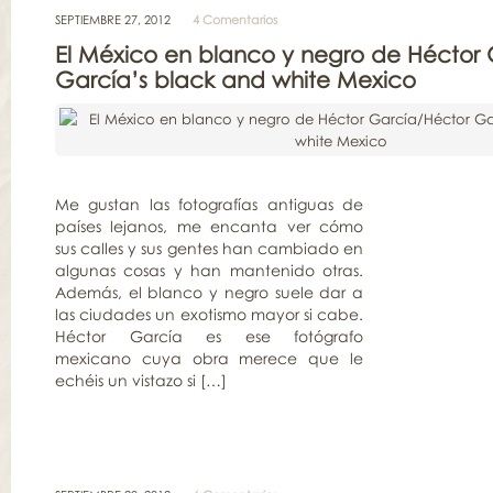
SEPTIEMBRE 27, 2012
4 Comentarios
El México en blanco y negro de Héctor
García’s black and white Mexico
Me gustan las fotografías antiguas de
países lejanos, me encanta ver cómo
sus calles y sus gentes han cambiado en
algunas cosas y han mantenido otras.
Además, el blanco y negro suele dar a
las ciudades un exotismo mayor si cabe.
Héctor García es ese fotógrafo
mexicano cuya obra merece que le
echéis un vistazo si […]