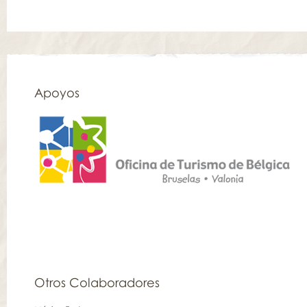
Apoyos
Otros Colaboradores