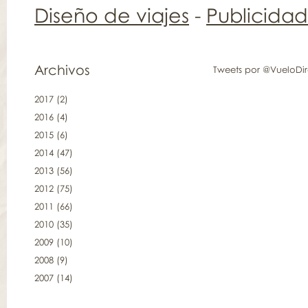
Diseño de viajes
-
Publicida
Archivos
Tweets por @VueloDi
2017
(2)
2016
(4)
2015
(6)
2014
(47)
2013
(56)
2012
(75)
2011
(66)
2010
(35)
2009
(10)
2008
(9)
2007
(14)