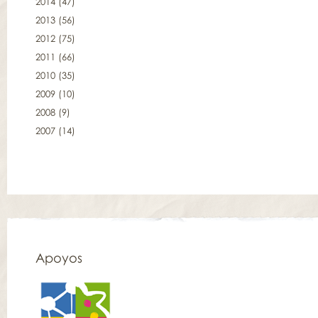
2014
(47)
2013
(56)
2012
(75)
2011
(66)
2010
(35)
2009
(10)
2008
(9)
2007
(14)
Apoyos