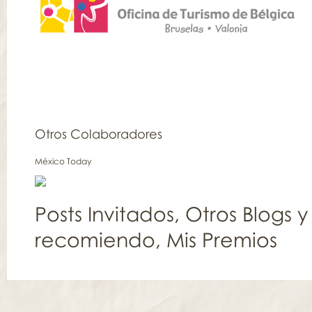
Otros Colaboradores
México Today
Posts Invitados
,
Otros Blogs y
recomiendo
,
Mis Premios