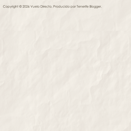
Copyright © 2026 Vuelo Directo. Producido por
Tenerife Blogger
.