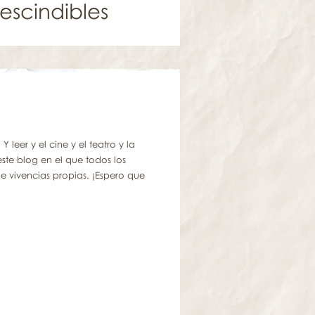
escindibles
leer y el cine y el teatro y la
este blog en el que todos los
e vivencias propias. ¡Espero que