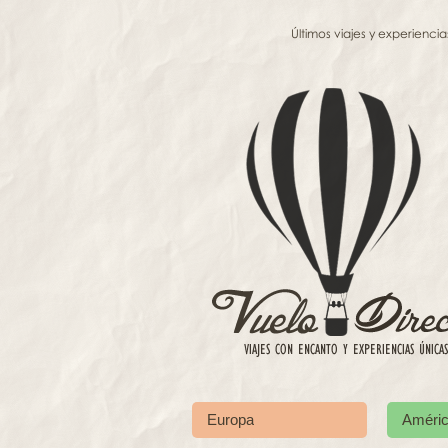
Últimos viajes y experiencia
Europa
Améri