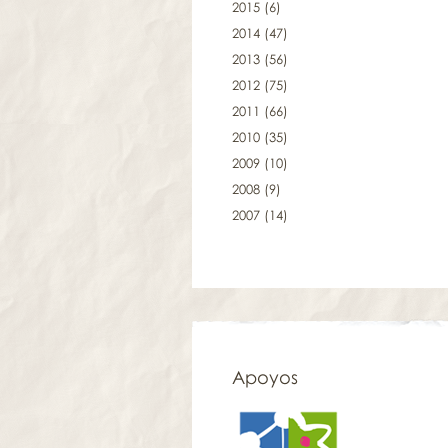
2015
(6)
2014
(47)
2013
(56)
2012
(75)
2011
(66)
2010
(35)
2009
(10)
2008
(9)
2007
(14)
Apoyos