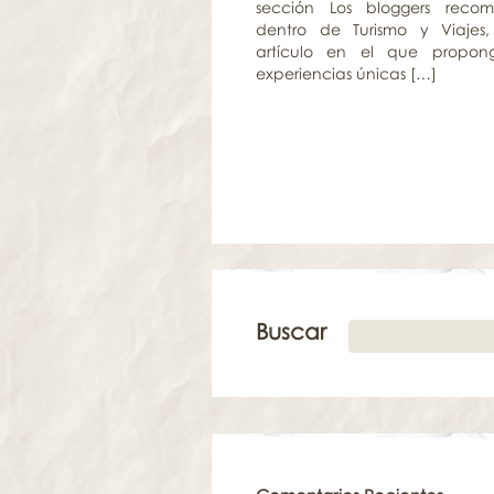
sección Los bloggers reco
dentro de Turismo y Viajes
artículo en el que propon
experiencias únicas […]
Buscar