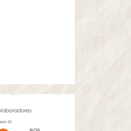
laboradores
lelo 20