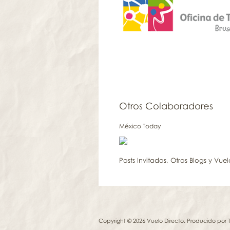
Otros Colaboradores
México Today
Posts Invitados
,
Otros Blogs y Vuel
Copyright © 2026 Vuelo Directo. Producido por