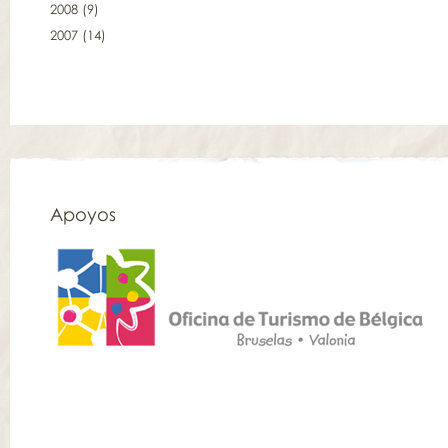
2008
(9)
2007
(14)
Apoyos