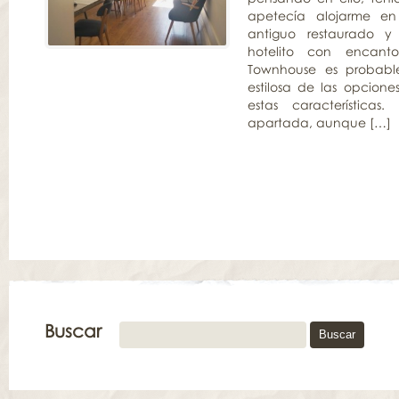
apetecía alojarme en 
antiguo restaurado y
hotelito con encant
Townhouse es probabl
estilosa de las opcione
estas características
apartada, aunque […]
Buscar