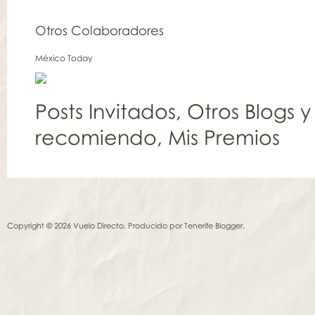
Otros Colaboradores
México Today
Posts Invitados
,
Otros Blogs y
recomiendo
,
Mis Premios
Copyright © 2026 Vuelo Directo. Producido por
Tenerife Blogger
.