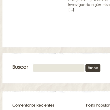
investigando algú
[…]
Buscar
Comentarios Recientes
Posts Popular