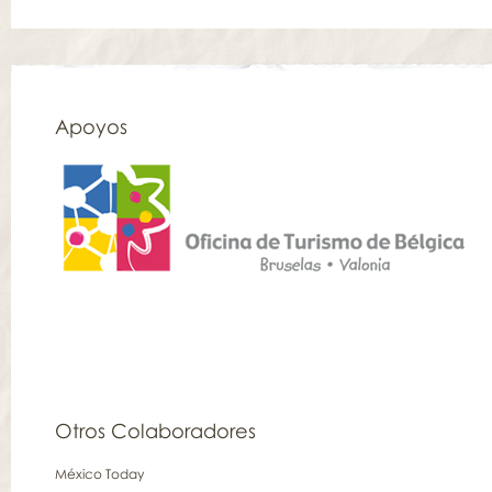
Apoyos
Otros Colaboradores
México Today