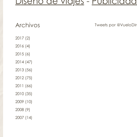
Diseño de viajes
-
Publicida
Archivos
Tweets por @VueloDi
2017
(2)
2016
(4)
2015
(6)
2014
(47)
2013
(56)
2012
(75)
2011
(66)
2010
(35)
2009
(10)
2008
(9)
2007
(14)