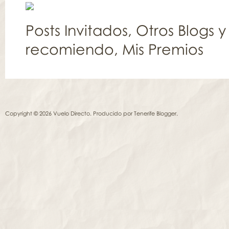
Posts Invitados
,
Otros Blogs y
recomiendo
,
Mis Premios
Copyright © 2026 Vuelo Directo. Producido por
Tenerife Blogger
.