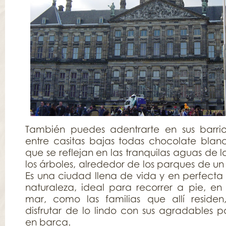
También puedes adentrarte en sus barrios
entre casitas bajas todas chocolate blan
que se reflejan en las tranquilas aguas de l
los árboles, alrededor de los parques de u
Es una ciudad llena de vida y en perfecta 
naturaleza, ideal para recorrer a pie, en 
mar, como las familias que allí reside
disfrutar de lo lindo con sus agradables p
en barca.