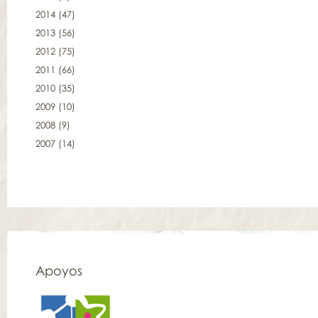
2014
(47)
2013
(56)
2012
(75)
2011
(66)
2010
(35)
2009
(10)
2008
(9)
2007
(14)
Apoyos