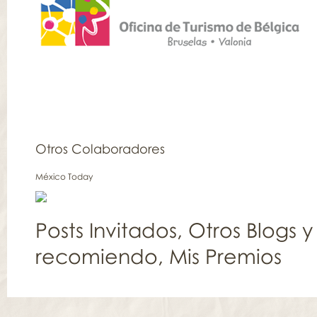
Otros Colaboradores
México Today
Posts Invitados
,
Otros Blogs y
recomiendo
,
Mis Premios