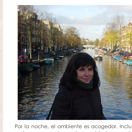
Por la noche, el ambiente es acogedor. Inclus