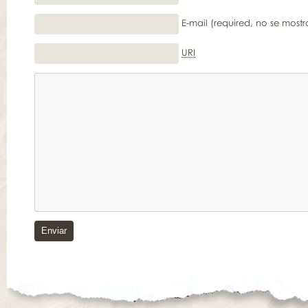
E-mail (required, no se mostr
URI