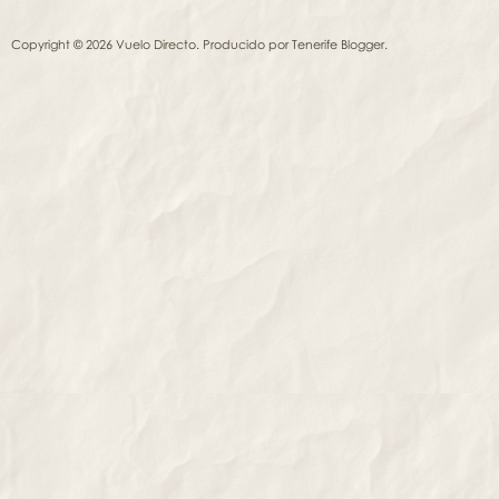
Copyright © 2026 Vuelo Directo. Producido por
Tenerife Blogger
.