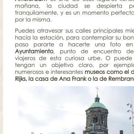
mañana, la ciudad se despierta 
tranquilamente, y es un momento perfect
por la misma.
Puedes atravesar sus calles principales mie
hacia la estación, para contemplar su boni
paso pararte a hacerte una foto e
Ayuntamiento
, punto de encuentro de 
viajeros de esta curiosa urbe. O puede
tengan un objetivo claro, por ejemp
numerosos e interesantes
museos como el d
Rijks, la casa de Ana Frank o la de Rembran