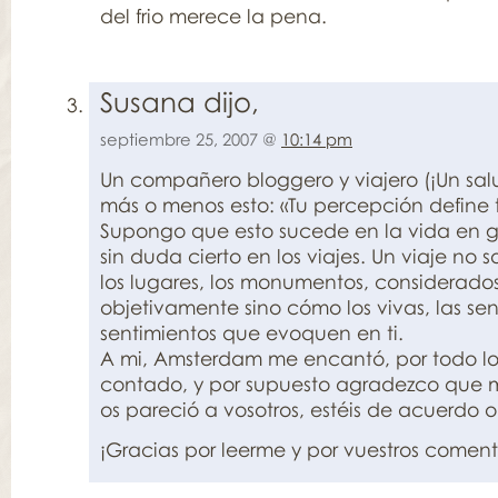
del frio merece la pena.
Susana dijo,
septiembre 25, 2007 @
10:14 pm
Un compañero bloggero y viajero (¡Un sal
más o menos esto: «Tu percepción define t
Supongo que esto sucede en la vida en g
sin duda cierto en los viajes. Un viaje no
los lugares, los monumentos, considerado
objetivamente sino cómo los vivas, las sen
sentimientos que evoquen en ti.
A mi, Amsterdam me encantó, por todo lo
contado, y por supuesto agradezco que m
os pareció a vosotros, estéis de acuerdo o
¡Gracias por leerme y por vuestros coment