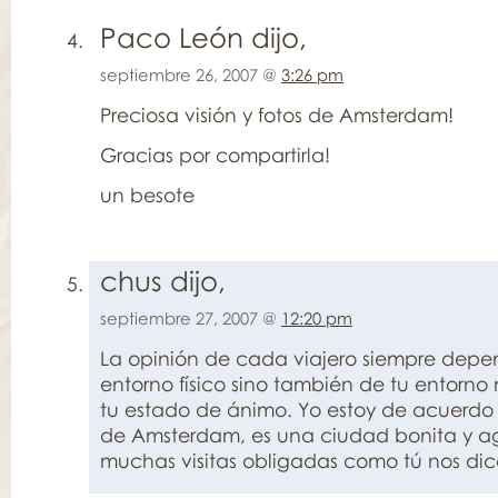
Paco León dijo,
septiembre 26, 2007 @
3:26 pm
Preciosa visión y fotos de Amsterdam!
Gracias por compartirla!
un besote
chus dijo,
septiembre 27, 2007 @
12:20 pm
La opinión de cada viajero siempre depe
entorno físico sino también de tu entorno
tu estado de ánimo. Yo estoy de acuerdo 
de Amsterdam, es una ciudad bonita y a
muchas visitas obligadas como tú nos dice