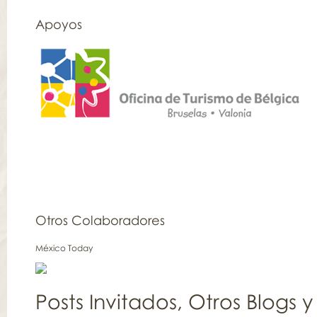
Apoyos
Otros Colaboradores
México Today
Posts Invitados
,
Otros Blogs y