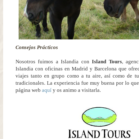
Consejos Prácticos
Nosotros fuimos a Islandia con
Island Tours
, agenc
Islandia con oficinas en Madrid y Barcelona que ofrec
viajes tanto en grupo como a tu aire, así como de t
tradicionales. La experiencia fue muy buena por lo que 
página web
aquí
y os animo a visitarla.