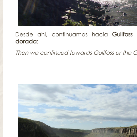
Desde ahí, continuamos hacia
Gullfos
dorada
:
Then we continued towards Gullfoss or the G