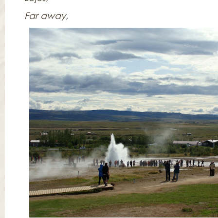
Far away,