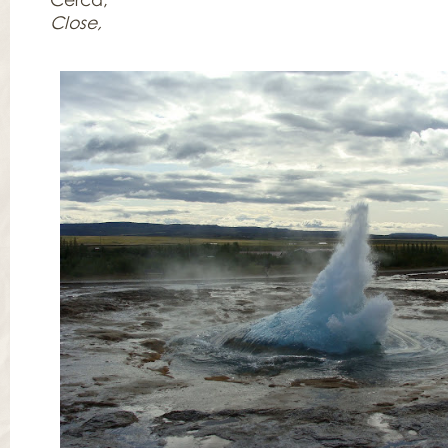
Close,