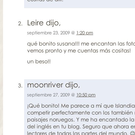
Leire dijo,
septiembre 23, 2009 @
1:20 pm
qué bonito susana!!! me encantan las fotos
vemos pronto y me cuentas más cositas!
un beso!!
moonriver dijo,
septiembre 27, 2009 @
10:50 pm
¡Qué bonito! Me parece a mí que Islandi
competir perfectamente con los también 
paisajes noruegos. Y me ha encantado la
del inglés en tu blog. Seguro que ahora 
lectores de todas las partes del mundo. 