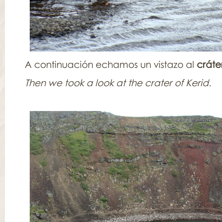
A continuación echamos un vistazo al
cráte
Then we took a look at the crater of Kerid.