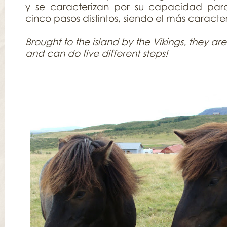
y se caracterizan por su capacidad para
cinco pasos distintos, siendo el más caracterís
Brought to the island by the Vikings, they are 
and can do five different steps!