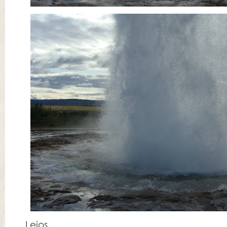
Lejos,