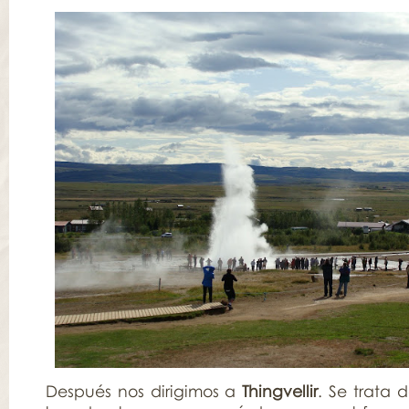
Después nos dirigimos a
Thingvellir
. Se trata 