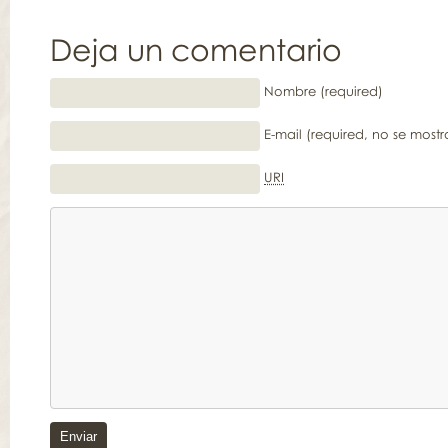
Deja un comentario
Nombre (required)
E-mail (required, no se mostr
URI