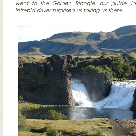
went to the Golden Triangle, our guide J
intrepid driver surprised us taking us there: