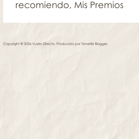
recomiendo
,
Mis Premios
Copyright © 2026 Vuelo Directo. Producido por
Tenerife Blogger
.