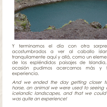
Y terminamos el día con otra sorpre
acostumbrados a ver al caballo isla
tranquilamente aquí y allá, como un eleme
de los espléndidos paisajes de Islandia
ocasión pudimos acercarnos más y 
experiencia.
And we ended the day getting closer to
horse, an animal we were used to seeing a
icelandic landscapes, and that we could 
was quite an experience!