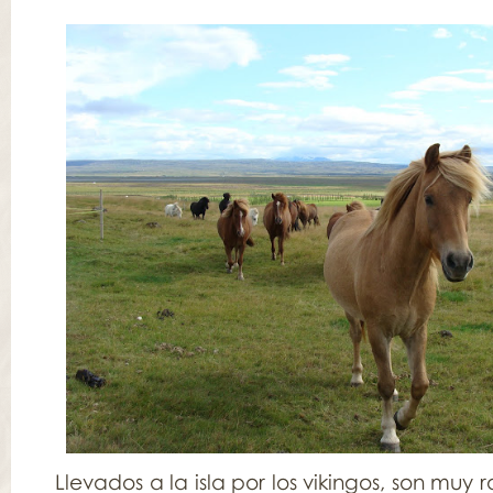
Llevados a la isla por los vikingos, son muy r