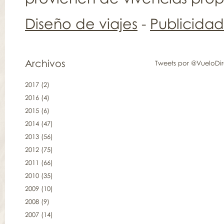
Diseño de viajes
-
Publicida
Archivos
Tweets por @VueloDi
2017
(2)
2016
(4)
2015
(6)
2014
(47)
2013
(56)
2012
(75)
2011
(66)
2010
(35)
2009
(10)
2008
(9)
2007
(14)