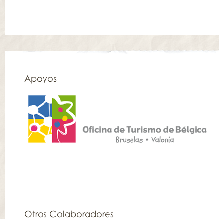
Apoyos
Otros Colaboradores