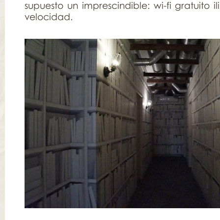
supuesto un imprescindible: wi-fi gratuito i
velocidad.