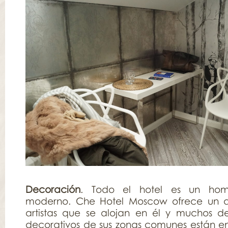
Decoración
. Todo el hotel es un hom
moderno. Che Hotel Moscow ofrece un d
artistas que se alojan en él y muchos d
decorativos de sus zonas comunes están en