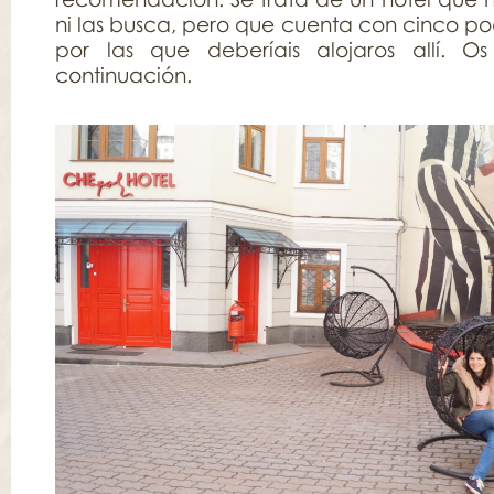
ni las busca, pero que cuenta con cinco po
por las que deberíais alojaros allí. O
continuación.