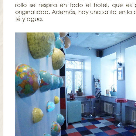
rollo se respira en todo el hotel, que es 
originalidad. Además, hay una salita en la
té y agua.