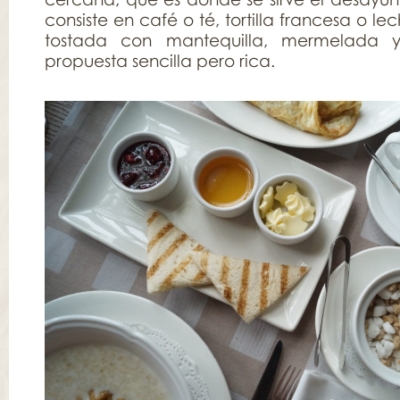
consiste en café o té, tortilla francesa o l
tostada con mantequilla, mermelada y
propuesta sencilla pero rica.