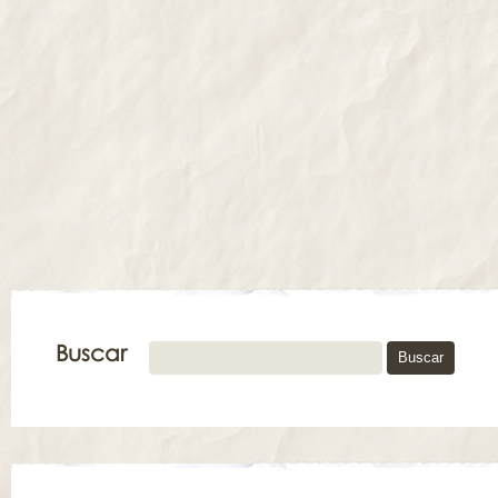
Buscar