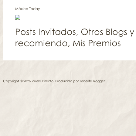
México Today
Posts Invitados
,
Otros Blogs y
recomiendo
,
Mis Premios
Copyright © 2026 Vuelo Directo. Producido por
Tenerife Blogger
.