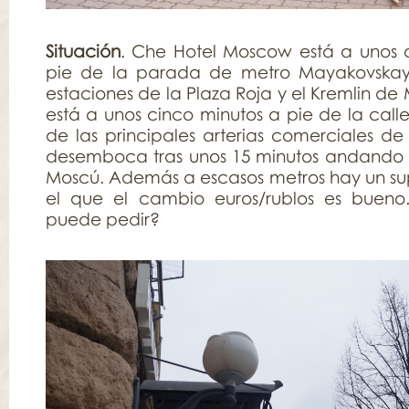
Situación
. Che Hotel Moscow está a unos 
pie de la parada de metro Mayakovskay
estaciones de la Plaza Roja y el Kremlin d
está a unos cinco minutos a pie de la call
de las principales arterias comerciales de
desemboca tras unos 15 minutos andando 
Moscú. Además a escasos metros hay un s
el que el cambio euros/rublos es buen
puede pedir?