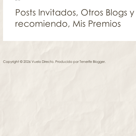
Posts Invitados
,
Otros Blogs y
recomiendo
,
Mis Premios
Copyright © 2026 Vuelo Directo. Producido por
Tenerife Blogger
.