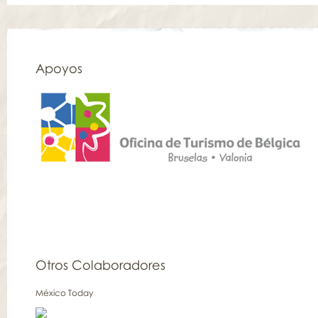
Apoyos
Otros Colaboradores
México Today