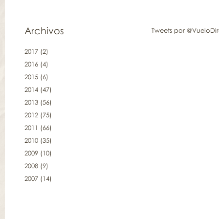
Archivos
Tweets por @VueloDi
2017
(2)
2016
(4)
2015
(6)
2014
(47)
2013
(56)
2012
(75)
2011
(66)
2010
(35)
2009
(10)
2008
(9)
2007
(14)