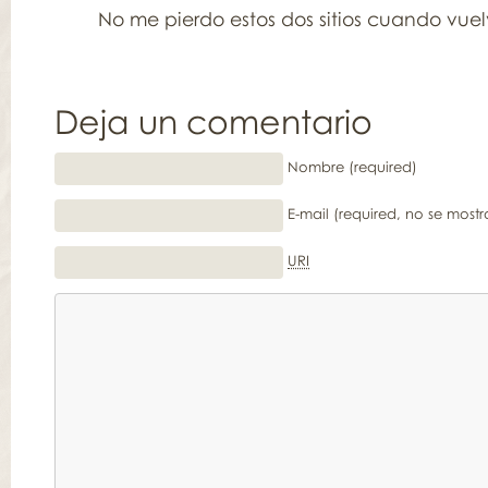
No me pierdo estos dos sitios cuando vuel
Deja un comentario
Nombre (required)
E-mail (required, no se mostr
URI