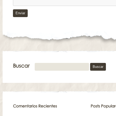
Buscar
Comentarios Recientes
Posts Popular