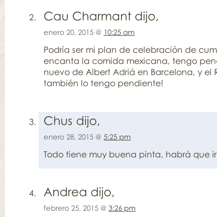
Cau Charmant
dijo,
enero 20, 2015 @
10:25 am
Podría ser mi plan de celebración de cu
encanta la comida mexicana, tengo pendi
nuevo de Albert Adriá en Barcelona, y e
también lo tengo pendiente!
Chus dijo,
enero 28, 2015 @
5:25 pm
Todo tiene muy buena pinta, habrá que ir
Andrea dijo,
febrero 25, 2015 @
3:26 pm