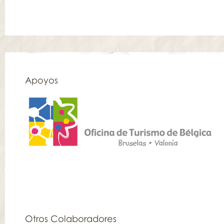
Apoyos
Otros Colaboradores