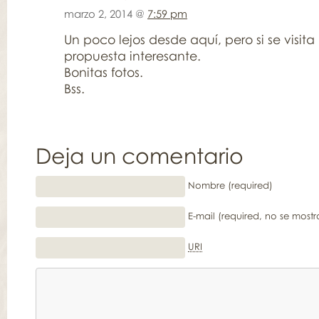
marzo 2, 2014 @
7:59 pm
Un poco lejos desde aquí, pero si se visit
propuesta interesante.
Bonitas fotos.
Bss.
Deja un comentario
Nombre (required)
E-mail (required, no se mostr
URI