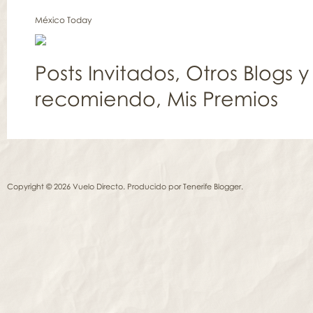
México Today
Posts Invitados
,
Otros Blogs y
recomiendo
,
Mis Premios
Copyright © 2026 Vuelo Directo. Producido por
Tenerife Blogger
.