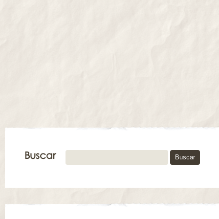
Buscar