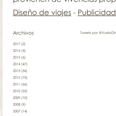
Diseño de viajes
-
Publicida
Archivos
Tweets por @VueloDi
2017
(2)
2016
(4)
2015
(6)
2014
(47)
2013
(56)
2012
(75)
2011
(66)
2010
(35)
2009
(10)
2008
(9)
2007
(14)