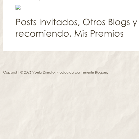
Posts Invitados
,
Otros Blogs y
recomiendo
,
Mis Premios
Copyright © 2026 Vuelo Directo. Producido por
Tenerife Blogger
.