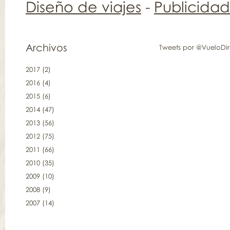
Diseño de viajes
-
Publicida
Archivos
Tweets por @VueloDi
2017
(2)
2016
(4)
2015
(6)
2014
(47)
2013
(56)
2012
(75)
2011
(66)
2010
(35)
2009
(10)
2008
(9)
2007
(14)