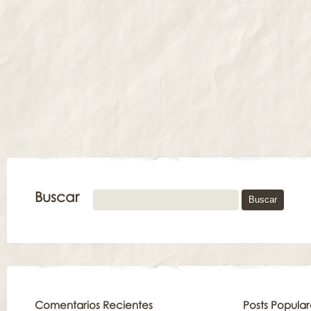
Buscar
Comentarios Recientes
Posts Popular