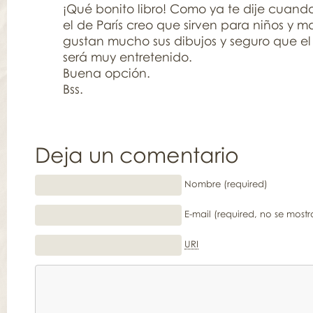
¡Qué bonito libro! Como ya te dije cuand
el de París creo que sirven para niños y m
gustan mucho sus dibujos y seguro que el
será muy entretenido.
Buena opción.
Bss.
Deja un comentario
Nombre (required)
E-mail (required, no se mostr
URI