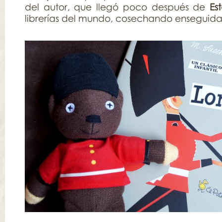
del autor, que llegó poco después de
Es
librerías del mundo, cosechando enseguida 