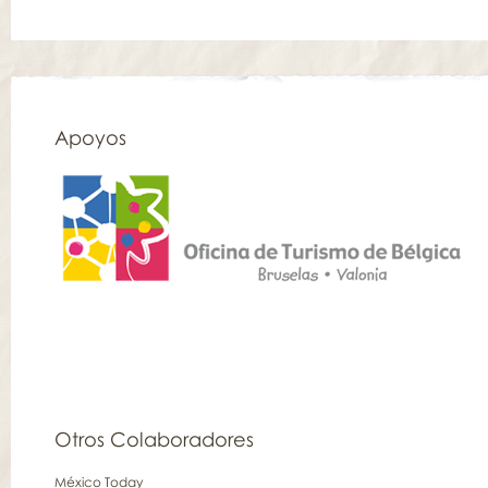
Apoyos
Otros Colaboradores
México Today