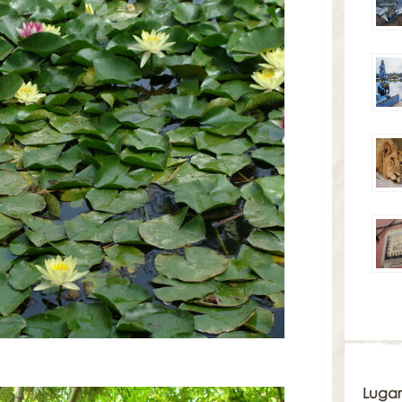
Lugar