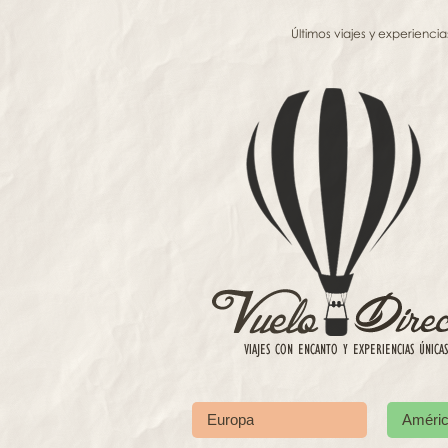
Últimos viajes y experiencia
Europa
Améri